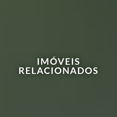
IMÓVEIS
RELACIONADOS