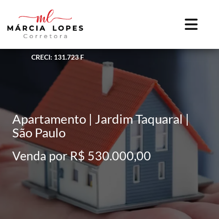
CRECI: 131.723 F
Apartamento | Jardim Taquaral |
São Paulo
Venda por R$ 530.000,00