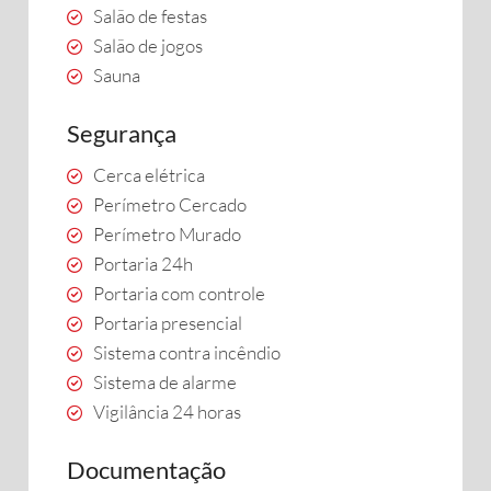
Salão de festas
Salão de jogos
Sauna
Segurança
Cerca elétrica
Perímetro Cercado
Perímetro Murado
Portaria 24h
Portaria com controle
Portaria presencial
Sistema contra incêndio
Sistema de alarme
Vigilância 24 horas
Documentação