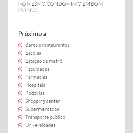
NO MESMO CONDOMINIO EM BOM
ESTADO
Próximo a
Bares e restaurantes
Escolas
Estação de metrô
Faculdades
Farmácias
Hospitais
Rodovias
Shopping center
Supermercados
Transporte público
Universidades