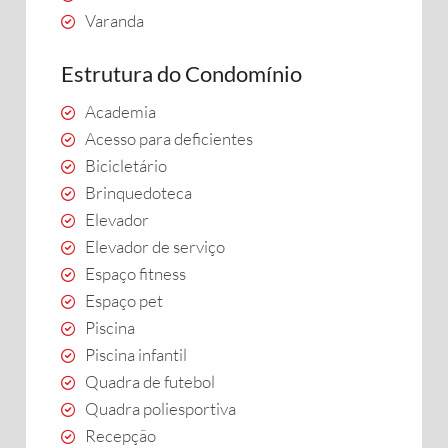
Varanda
Estrutura do Condomínio
Academia
Acesso para deficientes
Bicicletário
Brinquedoteca
Elevador
Elevador de serviço
Espaço fitness
Espaço pet
Piscina
Piscina infantil
Quadra de futebol
Quadra poliesportiva
Recepção