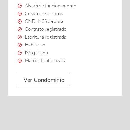
Alvará de funcionamento
Cessão de direitos
CND INSS da obra
Contrato registrado
Escritura registrada
Habite-se
ISS quitado
Matrícula atualizada
Ver Condomínio