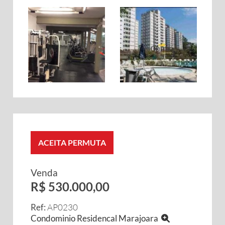
ACEITA PERMUTA
Venda
R$ 530.000,00
Ref:
AP0230
Condominio Residencal Marajoara