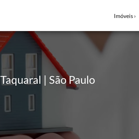
Imóveis ›
Taquaral | São Paulo