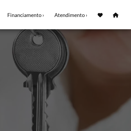
Financiamento ›
Atendimento ›