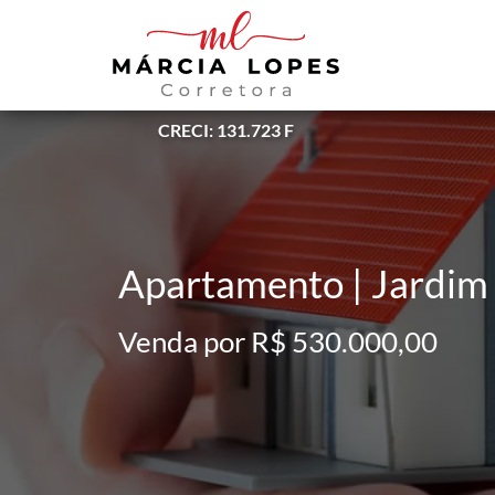
CRECI: 131.723 F
Apartamento | Jardim 
Venda por R$ 530.000,00