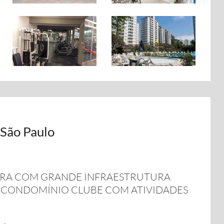
 São Paulo
RA COM GRANDE INFRAESTRUTURA
M CONDOMÍNIO CLUBE COM ATIVIDADES