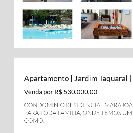
Apartamento | Jardim Taquaral |
Venda por R$ 530.000,00
CONDOMÍNIO RESIDENCIAL MARAJOA
PARA TODA FAMILIA, ONDE TEMOS U
COMO: