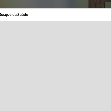
Bosque da Saúde