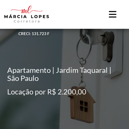
CRECI: 131.723 F
Apartamento | Jardim Taquaral |
São Paulo
Locação por R$ 2.200,00