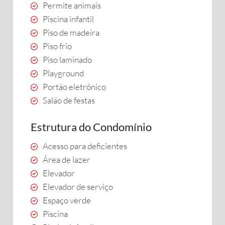
Permite animais
Piscina infantil
Piso de madeira
Piso frio
Piso laminado
Playground
Portão eletrônico
Salão de festas
Estrutura do Condomínio
Acesso para deficientes
Área de lazer
Elevador
Elevador de serviço
Espaço verde
Piscina