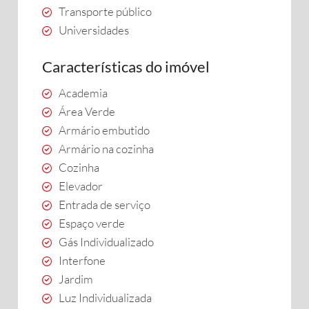
Transporte público
Universidades
Características do imóvel
Academia
Área Verde
Armário embutido
Armário na cozinha
Cozinha
Elevador
Entrada de serviço
Espaço verde
Gás Individualizado
Interfone
Jardim
Luz Individualizada