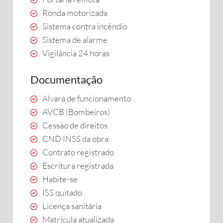
Ronda motorizada
Sistema contra incêndio
Sistema de alarme
Vigilância 24 horas
Documentação
Alvará de funcionamento
AVCB (Bombeiros)
Cessão de direitos
CND INSS da obra
Contrato registrado
Escritura registrada
Habite-se
ISS quitado
Licença sanitária
Matrícula atualizada