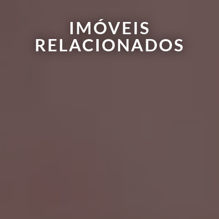
IMÓVEIS
RELACIONADOS