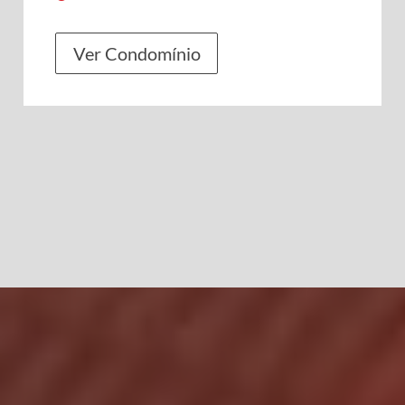
Ver Condomínio