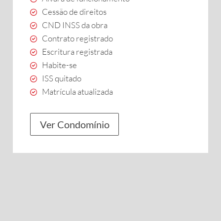
Cessão de direitos
CND INSS da obra
Contrato registrado
Escritura registrada
Habite-se
ISS quitado
Matrícula atualizada
Ver Condomínio