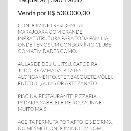
Venda por R$ 530.000,00
CONDOMÍNIO RESIDENCIAL
MARAJOARA COM GRANDE
INFRAESTRUTURA PARA TODA FAMILIA,
ONDE TEMOS UM CONDOMÍNIO CLUBE
COM ATIVIDADES COMO:
AULAS DE DE JIU-JITSU, CAPOEIRA,
JUDÔ, KRAV MAGA, PILATES,
ALONGAMENTO, STEP, BASQUETE, VÔLEI,
FUTEBOL,AULAS DR ARTEZANATO
PISCINA, RESTAURANTE, PIZZARIA,
PADARIA,CABELELEIREIRO, SAUNA E
MUITO MAIS.
ACEITA PERMUTA POR APTO. E 3 DORMS.,
NO MESMO CONDOMINIO EM BOM