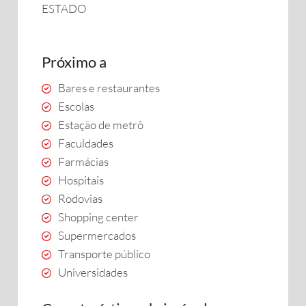
ESTADO
Próximo a
Bares e restaurantes
Escolas
Estação de metrô
Faculdades
Farmácias
Hospitais
Rodovias
Shopping center
Supermercados
Transporte público
Universidades