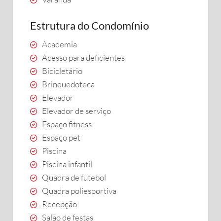
Estrutura do Condomínio
Academia
Acesso para deficientes
Bicicletário
Brinquedoteca
Elevador
Elevador de serviço
Espaço fitness
Espaço pet
Piscina
Piscina infantil
Quadra de futebol
Quadra poliesportiva
Recepção
Salão de festas