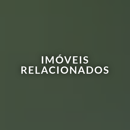
IMÓVEIS
RELACIONADOS