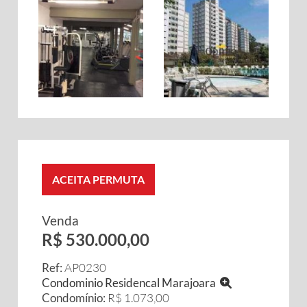
ACEITA PERMUTA
Venda
R$ 530.000,00
Ref:
AP0230
Condominio Residencal Marajoara
Condomínio:
R$ 1.073,00