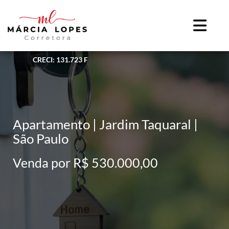
CRECI: 131.723 F
Apartamento | Jardim Taquaral |
São Paulo
Venda por R$ 530.000,00